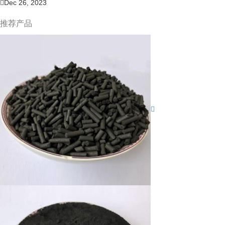
Dec 26, 2023
推荐产品