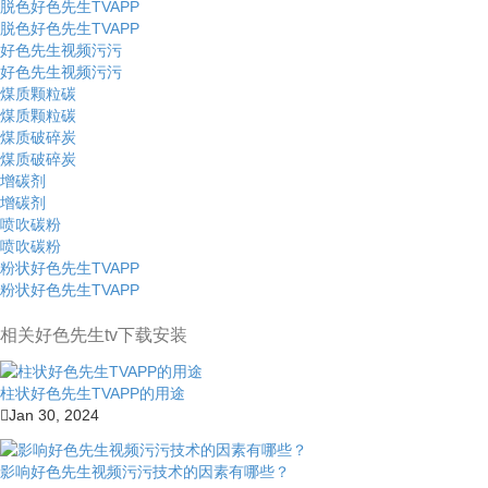
脱色好色先生TVAPP
脱色好色先生TVAPP
好色先生视频污污
好色先生视频污污
煤质颗粒碳
煤质颗粒碳
煤质破碎炭
煤质破碎炭
增碳剂
增碳剂
喷吹碳粉
喷吹碳粉
粉状好色先生TVAPP
粉状好色先生TVAPP
相关好色先生tv下载安装
柱状好色先生TVAPP的用途
Jan 30, 2024
影响好色先生视频污污技术的因素有哪些？