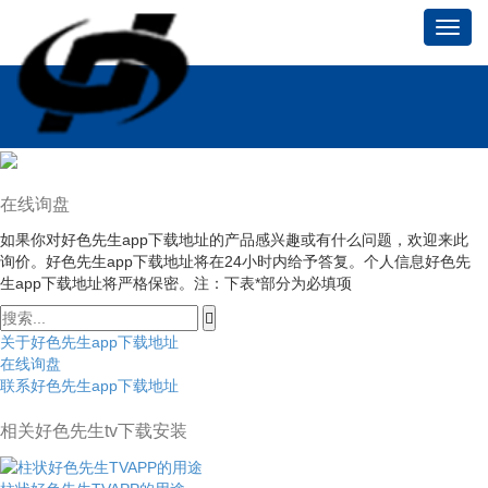
Toggl
navig
在线询盘
如果你对好色先生app下载地址的产品感兴趣或有什么问题，欢迎来此
询价。好色先生app下载地址将在24小时内给予答复。个人信息好色先
生app下载地址将严格保密。注：下表
*
部分为必填项
关于好色先生app下载地址
在线询盘
联系好色先生app下载地址
相关好色先生tv下载安装