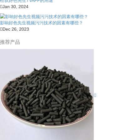
柱状好色先生TVAPP的用途
Jan 30, 2024
影响好色先生视频污污技术的因素有哪些？
Dec 26, 2023
推荐产品