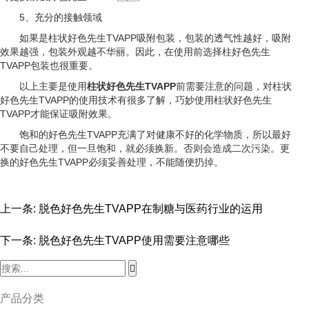
5、充分的接触领域
如果是柱状好色先生TVAPP吸附包装，包装的透气性越好，吸附
效果越强，包装外观越不华丽。因此，在使用前选择柱好色先生
TVAPP包装也很重要。
以上主要是使用
柱状好色先生TVAPP
前需要注意的问题，对柱状
好色先生TVAPP的使用技术有很多了解，巧妙使用柱状好色先生
TVAPP才能保证吸附效果。
饱和的好色先生TVAPP充满了对健康不好的化学物质，所以最好
不要自己处理，但一旦饱和，就必须换新。否则会造成二次污染。更
换的好色先生TVAPP必须妥善处理，不能随便扔掉。
上一条:
脱色好色先生TVAPP在制糖与医药行业的运用
下一条:
脱色好色先生TVAPP使用需要注意哪些
产品分类