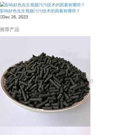
影响好色先生视频污污技术的因素有哪些？
Dec 26, 2023
推荐产品