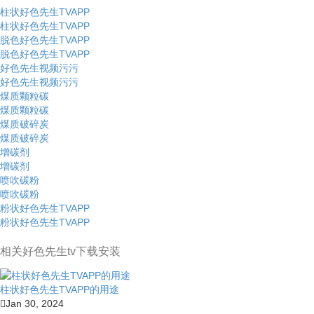
柱状好色先生TVAPP
柱状好色先生TVAPP
脱色好色先生TVAPP
脱色好色先生TVAPP
好色先生视频污污
好色先生视频污污
煤质颗粒碳
煤质颗粒碳
煤质破碎炭
煤质破碎炭
增碳剂
增碳剂
喷吹碳粉
喷吹碳粉
粉状好色先生TVAPP
粉状好色先生TVAPP
相关好色先生tv下载安装
柱状好色先生TVAPP的用途
Jan 30, 2024