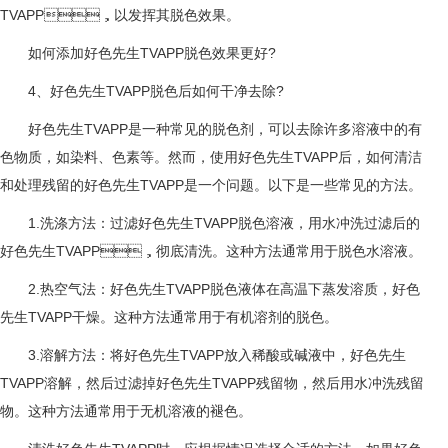
TVAPP，以发挥其脱色效果。
如何添加好色先生TVAPP脱色效果更好?
4、好色先生TVAPP脱色后如何干净去除?
好色先生TVAPP是一种常见的脱色剂，可以去除许多溶液中的有
色物质，如染料、色素等。然而，使用好色先生TVAPP后，如何清洁
和处理残留的好色先生TVAPP是一个问题。以下是一些常见的方法。
1.洗涤方法：过滤好色先生TVAPP脱色溶液，用水冲洗过滤后的
好色先生TVAPP，彻底清洗。这种方法通常用于脱色水溶液。
2.热空气法：好色先生TVAPP脱色液体在高温下蒸发溶质，好色
先生TVAPP干燥。这种方法通常用于有机溶剂的脱色。
3.溶解方法：将好色先生TVAPP放入稀酸或碱液中，好色先生
TVAPP溶解，然后过滤掉好色先生TVAPP残留物，然后用水冲洗残留
物。这种方法通常用于无机溶液的褪色。