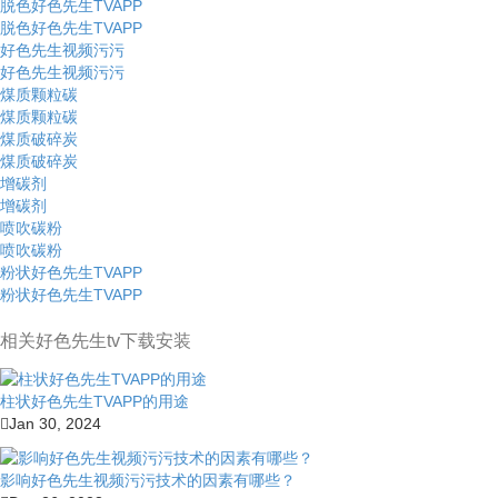
脱色好色先生TVAPP
脱色好色先生TVAPP
好色先生视频污污
好色先生视频污污
煤质颗粒碳
煤质颗粒碳
煤质破碎炭
煤质破碎炭
增碳剂
增碳剂
喷吹碳粉
喷吹碳粉
粉状好色先生TVAPP
粉状好色先生TVAPP
相关好色先生tv下载安装
柱状好色先生TVAPP的用途
Jan 30, 2024
影响好色先生视频污污技术的因素有哪些？