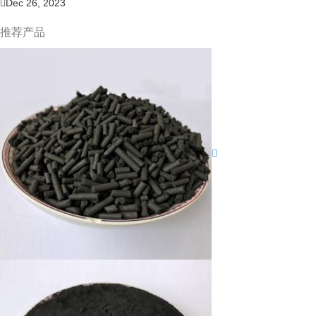
Dec 26, 2023
推荐产品