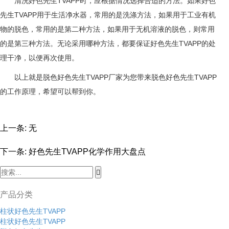
清洗好色先生TVAPP时，应根据情况选择合适的方法。如果好色
先生TVAPP用于生活净水器，常用的是
洗涤方法
，如果用于工业有机
物的脱色，常用的是第二种方法，如果用于无机溶液的脱色，则常用
的是第三种方法。无论采用哪种方法，都要保证好色先生TVAPP的处
理干净，以便再次使用。
以上就是
脱色好色先生TVAPP厂家为您带来脱色好色先生TVAPP
的工作原理，希望可以帮到你。
上一条: 无
下一条:
好色先生TVAPP化学作用大盘点
产品分类
柱状好色先生TVAPP
柱状好色先生TVAPP