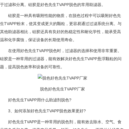
于过滤和分离。硅胶是好色先生TVAPP脱色的常用助滤器。
硅胶是一种具有吸附性能的物质，在脱色过程中可以吸附好色先
生TVAPP粉末，使其变成更大的颗粒，更容易通过过滤系统分离。与
其他助滤器相比，硅胶还具有良好的热稳定性和耐化学性，能承受高
温和化学腐蚀，保证设备的长期使用寿命。
在使用好色先生TVAPP脱色时，过滤器的选择和使用非常重要。
硅胶是一种常用的过滤器，能有效解决好色先生TVAPP悬浮颗粒的问
题，提高脱色效率和设备的可靠性。
脱色好色先生TVAPP厂家
好色先生TVAPP用什么助滤剂脱色?
3、如何添加好色先生TVAPP脱色效果更好?
好色先生TVAPP是一种常用的脱色剂，能有效去除水、空气、食